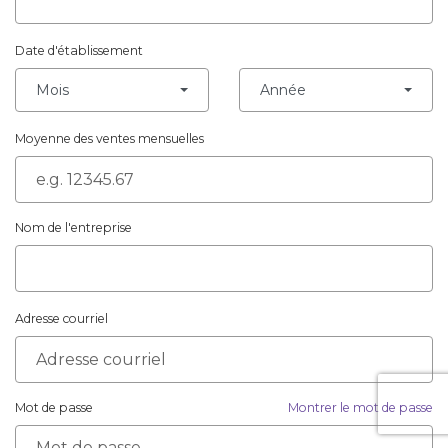
Date d'établissement
Mois
Année
Moyenne des ventes mensuelles
Nom de l'entreprise
Adresse courriel
Mot de passe
Montrer le mot de passe