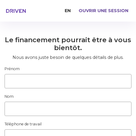
EN
OUVRIR UNE SESSION
Le financement pourrait être à vous
bientôt.
Nous avons juste besoin de quelques détails de plus.
Prénom
Nom
Téléphone de travail