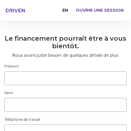
EN
OUVRIR UNE SESSION
Le financement pourrait être à vous
bientôt.
Nous avons juste besoin de quelques détails de plus.
Prénom
Nom
Téléphone de travail