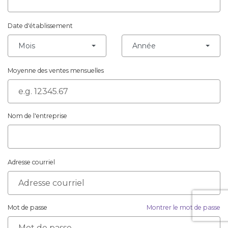
Date d'établissement
Mois
Année
Moyenne des ventes mensuelles
Nom de l'entreprise
Adresse courriel
Mot de passe
Montrer le mot de passe