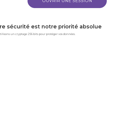
re sécurité est notre priorité absolue
ilisons un cryptage 256 bits pour protéger vos données.