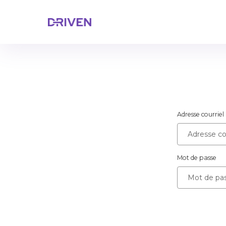
Adresse courriel
Mot de passe